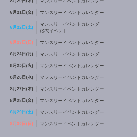
8月20日(木)
マンスリーイベントカレンダー
8月21日(金)
マンスリーイベントカレンダー
マンスリーイベントカレンダー
8月22日(土)
浴衣イベント
8月23日(日)
マンスリーイベントカレンダー
8月24日(月)
マンスリーイベントカレンダー
8月25日(火)
マンスリーイベントカレンダー
8月26日(水)
マンスリーイベントカレンダー
8月27日(木)
マンスリーイベントカレンダー
8月28日(金)
マンスリーイベントカレンダー
8月29日(土)
マンスリーイベントカレンダー
8月30日(日)
マンスリーイベントカレンダー