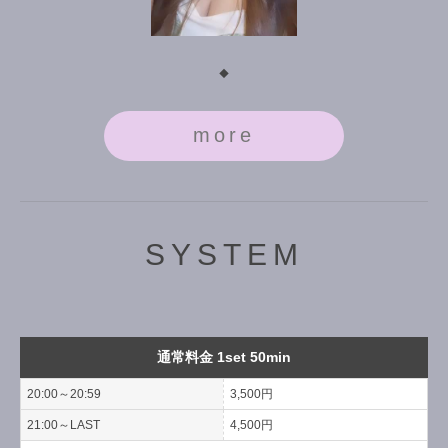
◆
more
SYSTEM
通常料金 1set 50min
20:00～20:59
3,500円
21:00～LAST
4,500円