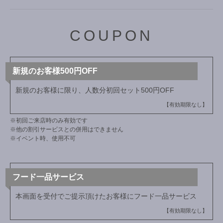
COUPON
新規のお客様500円OFF
新規のお客様に限り、人数分初回セット500円OFF
【有効期限なし】
※初回ご来店時のみ有効です
※他の割引サービスとの併用はできません
※イベント時、使用不可
フード一品サービス
本画面を受付でご提示頂けたお客様にフード一品サービス
【有効期限なし】