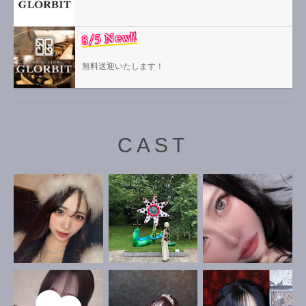
8/5 New!!
無料送迎いたします！
CAST