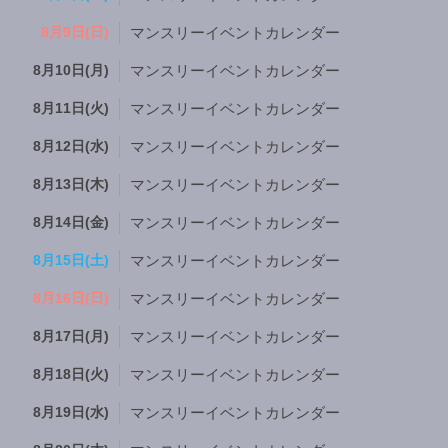
8月9日(日)
マンスリーイベントカレンダー
8月10日(月)
マンスリーイベントカレンダー
8月11日(火)
マンスリーイベントカレンダー
8月12日(水)
マンスリーイベントカレンダー
8月13日(木)
マンスリーイベントカレンダー
8月14日(金)
マンスリーイベントカレンダー
8月15日(土)
マンスリーイベントカレンダー
8月16日(日)
マンスリーイベントカレンダー
8月17日(月)
マンスリーイベントカレンダー
8月18日(火)
マンスリーイベントカレンダー
8月19日(水)
マンスリーイベントカレンダー